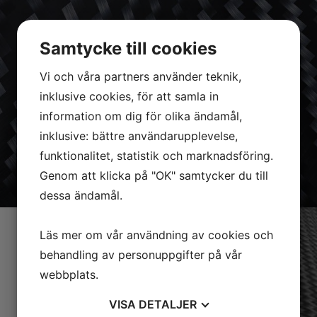
Samtycke till cookies
Vi och våra partners använder teknik,
inklusive cookies, för att samla in
information om dig för olika ändamål,
inklusive: bättre användarupplevelse,
funktionalitet, statistik och marknadsföring.
Genom att klicka på "OK" samtycker du till
dessa ändamål.
Läs mer om vår användning av cookies och
behandling av personuppgifter på vår
webbplats.
VISA
DETALJER